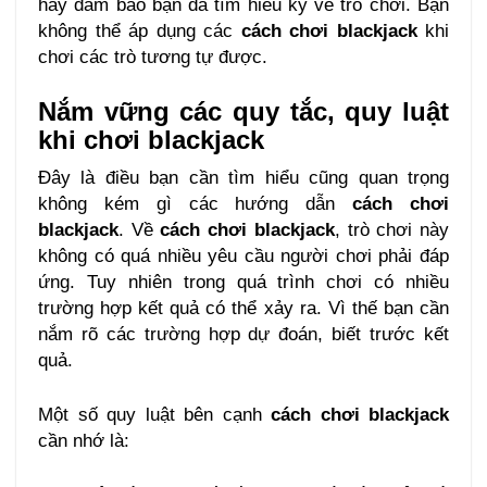
hãy đảm bảo bạn dã tìm hiểu kỹ về trò chơi. Bạn
không thể áp dụng các
cách chơi blackjack
khi
chơi các trò tương tự được.
Nắm vững các quy tắc, quy luật
khi chơi blackjack
Đây là điều bạn cần tìm hiểu cũng quan trọng
không kém gì các hướng dẫn
cách chơi
blackjack
. Về
cách chơi blackjack
, trò chơi này
không có quá nhiều yêu cầu người chơi phải đáp
ứng. Tuy nhiên trong quá trình chơi có nhiều
trường hợp kết quả có thể xảy ra. Vì thế bạn cần
nắm rõ các trường hợp dự đoán, biết trước kết
quả.
Một số quy luật bên cạnh
cách chơi blackjack
cần nhớ là: