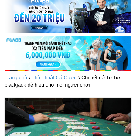
Trang chủ
\
Thủ Thuật Cá Cược
\ Chi tiết cách chơi
blackjack dễ hiểu cho mọi người chơi