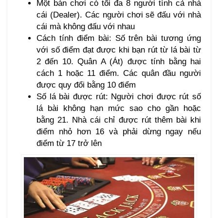
Một bàn chơi có tối đa 8 người tính cả nhà
cái (Dealer). Các người chơi sẽ đấu với nhà
cái mà không đấu với nhau
Cách tính điểm bài: Số trên bài tương ứng
với số điểm đạt được khi bạn rút từ lá bài từ
2 đến 10. Quân A (Át) được tính bằng hai
cách 1 hoặc 11 điểm. Các quân đầu người
được quy đổi bằng 10 điểm
Số lá bài được rút: Người chơi được rút số
lá bài không hạn mức sao cho gần hoặc
bằng 21. Nhà cái chỉ được rút thêm bài khi
điểm nhỏ hơn 16 và phải dừng ngay nếu
điểm từ 17 trở lên