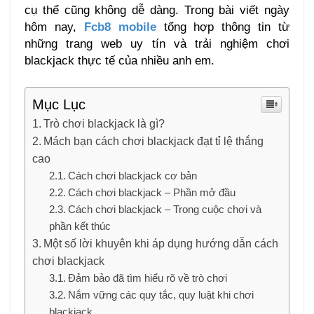
cụ thể cũng không dễ dàng. Trong bài viết ngày
hôm nay,
Fcb8 mobile
tổng hợp thông tin từ
những trang web uy tín và trải nghiệm chơi
blackjack thực tế của nhiều anh em.
Mục Lục
Trò chơi blackjack là gì?
Mách bạn cách chơi blackjack đạt tỉ lệ thắng
cao
Cách chơi blackjack cơ bản
Cách chơi blackjack – Phần mở đầu
Cách chơi blackjack – Trong cuộc chơi và
phần kết thúc
Một số lời khuyên khi áp dụng hướng dẫn cách
chơi blackjack
Đảm bảo đã tìm hiểu rõ về trò chơi
Nắm vững các quy tắc, quy luật khi chơi
blackjack