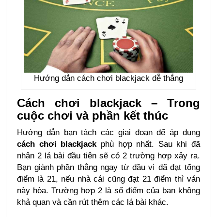
Hướng dẫn cách chơi blackjack dễ thắng
Cách chơi blackjack – Trong
cuộc chơi và phần kết thúc
Hướng dẫn bạn tách các giai đoạn để áp dụng
cách chơi blackjack
phù hợp nhất. Sau khi đã
nhận 2 lá bài đầu tiên sẽ có 2 trường hợp xảy ra.
Bạn giành phần thắng ngay từ đầu vì đã đạt tổng
điểm là 21, nếu nhà cái cũng đạt 21 điểm thì ván
này hòa. Trường hợp 2 là số điểm của bạn không
khả quan và cần rút thêm các lá bài khác.