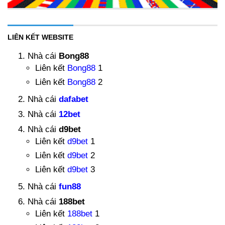
LIÊN KẾT WEBSITE
Nhà cái
Bong88
Liên kết
Bong88
1
Liên kết
Bong88
2
Nhà cái
dafabet
Nhà cái
12bet
Nhà cái
d9bet
Liên kết
d9bet
1
Liên kết
d9bet
2
Liên kết
d9bet
3
Nhà cái
fun88
Nhà cái
188bet
Liên kết
188bet
1