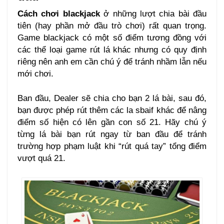
Cách chơi blackjack
ở những lượt chia bài đầu
tiên (hay phần mở đầu trò chơi) rất quan trọng.
Game blackjack có một số điểm tương đồng với
các thể loại game rút lá khác nhưng có quy định
riêng nên anh em cần chú ý để tránh nhầm lẫn nếu
mới chơi.
Ban đầu, Dealer sẽ chia cho bạn 2 lá bài, sau đó,
bạn được phép rút thêm các la sbaif khác để nâng
điểm số hiện có lên gần con số 21. Hãy chú ý
từng lá bài bạn rút ngay từ ban đầu để tránh
trường hợp phạm luật khi “rút quá tay” tổng điểm
vượt quá 21.