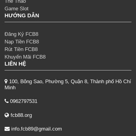
Thể Thao
Game Slot
HƯỚNG DẪN
Đăng Ký FCB8
Nạp Tiền FCB8
Rút Tiền FCB8
Khuyến Mãi FCB8
LIÊN HỆ
100, Bông Sao, Phường 5, Quận 8, Thành phố Hồ Chí
Minh
0962797531
fcb88.org
info.fcb89@gmail.com