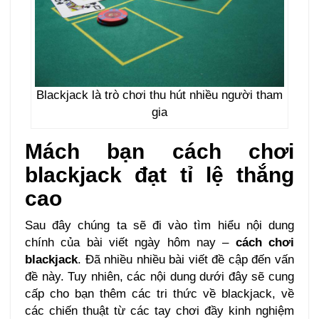
Blackjack là trò chơi thu hút nhiều người tham
gia
Mách bạn cách chơi
blackjack đạt tỉ lệ thắng
cao
Sau đây chúng ta sẽ đi vào tìm hiểu nội dung
chính của bài viết ngày hôm nay –
cách chơi
blackjack
. Đã nhiều nhiều bài viết đề cập đến vấn
đề này. Tuy nhiên, các nội dung dưới đây sẽ cung
cấp cho bạn thêm các tri thức về blackjack, về
các chiến thuật từ các tay chơi đầy kinh nghiệm