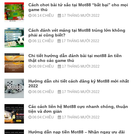
Cách chơi bài tứ sắc tại Mot88 “bất bại” cho mọi
game thủ
06:14:CHIỀU
17 THÁNG MƯỜI 2022
Cách đánh vét máng tại Mot88 trúng lớn không
phải ai cũng biết?
06:11:CHIỀU
17 THÁNG MƯỜI 2022
Chi tiết hướng dẫn đánh bài tại mot88 ăn tiền
thật cho các game thủ
06:09:CHIỀU
17 THÁNG MƯỜI 2022
Hướng dẫn chi tiết cách đăng ký Mot88 mới nhất
2022
06:06:CHIỀU
17 THÁNG MƯỜI 2022
Các cách liên hệ Mot88 cực nhanh chóng, thuận
tiện và đơn giản
06:04:CHIỀU
17 THÁNG MƯỜI 2022
Hướng dẫn nạp tiền Mot88 – Nhận ngay ưu đãi