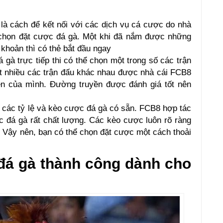
là cách để kết nối với các dịch vụ cá cược do nhà
chọn đặt cược đá gà. Một khi đã nắm được những
 khoản thì có thẻ bắt đầu ngay
 gà trực tiếp thi có thể chọn một trong số các trận
ất nhiều các trận đấu khác nhau được nhà cái FCB8
ên của mình. Đường truyền được đánh giá tốt nên
a các tỷ lệ và kèo cược đá gà có sẵn. FCB8 hợp tác
đá gà rất chất lượng. Các kèo cược luôn rõ ràng
. Vậy nên, bạn có thể chọn đặt cược một cách thoải
đá gà thành công dành cho