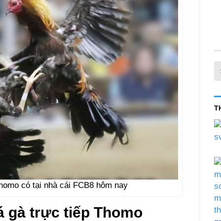
T
Thomo có tại nhà cái FCB8 hôm nay
đá gà trực tiếp Thomo