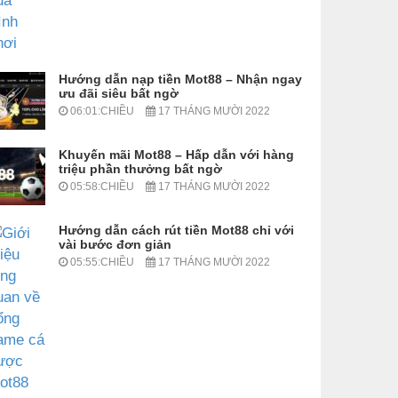
Hướng dẫn nạp tiền Mot88 – Nhận ngay
ưu đãi siêu bất ngờ
06:01:CHIỀU
17 THÁNG MƯỜI 2022
Khuyến mãi Mot88 – Hấp dẫn với hàng
triệu phần thưởng bất ngờ
05:58:CHIỀU
17 THÁNG MƯỜI 2022
Hướng dẫn cách rút tiền Mot88 chỉ với
vài bước đơn giản
05:55:CHIỀU
17 THÁNG MƯỜI 2022