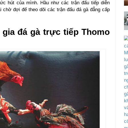
ức hút của mình. Hầu như các trận đấu tiếp diễn
i chờ đợi để theo dõi các trận đấu đá gà đẳng cấp
gia đá gà trực tiếp Thomo