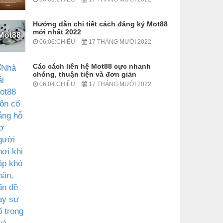
Hướng dẫn chi tiết cách đăng ký Mot88
mới nhất 2022
06:06:CHIỀU
17 THÁNG MƯỜI 2022
Các cách liên hệ Mot88 cực nhanh
chóng, thuận tiện và đơn giản
06:04:CHIỀU
17 THÁNG MƯỜI 2022