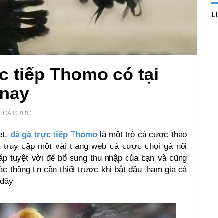
L
c tiếp Thomo có tại
 nay
T CÁ CƯỢC
et,
đá gà trực tiếp Thomo
là một trò cá cược thao
 truy cập một vài trang web cá cược chọi gà nổi
áp tuyệt vời để bổ sung thu nhập của bạn và cũng
ác thông tin cần thiết trước khi bắt đầu tham gia cá
 đây