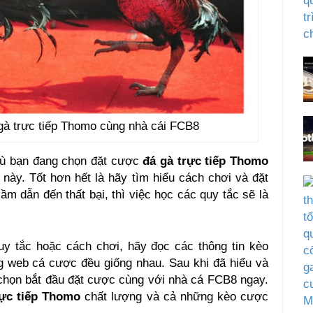
gà trực tiếp Thomo cùng nhà cái FCB8
 dù bạn đang chọn đặt cược
đá gà trực tiếp Thomo
 này. Tốt hơn hết là hãy tìm hiểu cách chơi và đặt
 dẫn đến thất bại, thì việc học các quy tắc sẽ là
uy tắc hoặc cách chơi, hãy đọc các thông tin kèo
ng web cá cược đều giống nhau. Sau khi đã hiểu và
ể chọn bắt đầu đặt cược cùng với nhà cá FCB8 ngay.
rực tiếp Thomo
chất lượng và cả những kèo cược