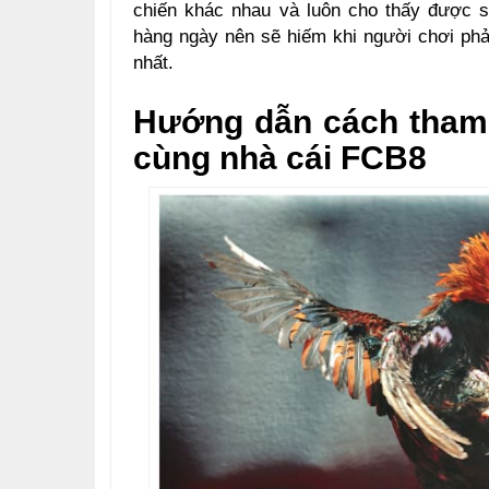
chiến khác nhau và luôn cho thấy được s
hàng ngày nên sẽ hiếm khi người chơi phả
nhất.
Hướng dẫn cách tham 
cùng nhà cái FCB8